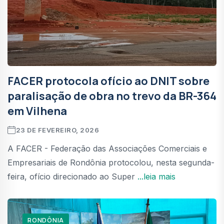
FACER protocola ofício ao DNIT sobre
paralisação de obra no trevo da BR-364
em Vilhena
23 DE FEVEREIRO, 2026
A FACER - Federação das Associações Comerciais e
Empresariais de Rondônia protocolou, nesta segunda-
feira, ofício direcionado ao Super
...leia mais
RONDÔNIA