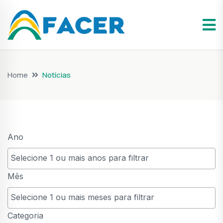
Home
Notícias
Ano
Mês
Categoria