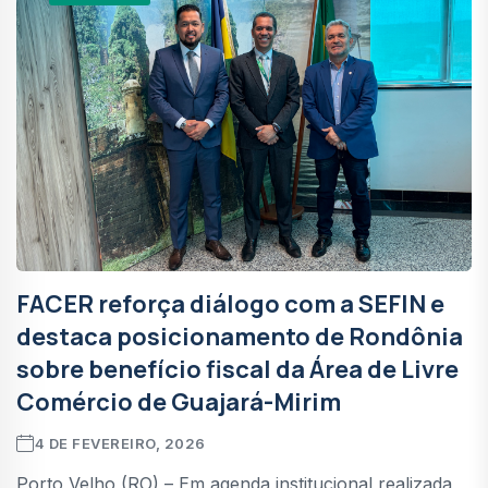
FACER reforça diálogo com a SEFIN e
destaca posicionamento de Rondônia
sobre benefício fiscal da Área de Livre
Comércio de Guajará-Mirim
4 DE FEVEREIRO, 2026
Porto Velho (RO) – Em agenda institucional realizada