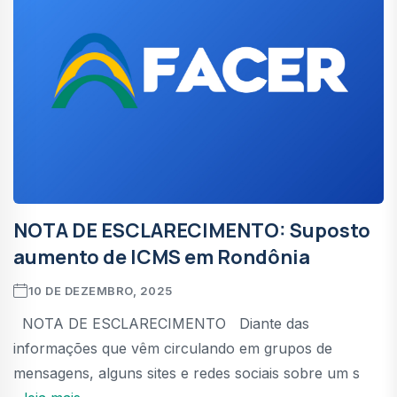
NOTA DE ESCLARECIMENTO: Suposto
aumento de ICMS em Rondônia
10 DE DEZEMBRO, 2025
NOTA DE ESCLARECIMENTO Diante das
informações que vêm circulando em grupos de
mensagens, alguns sites e redes sociais sobre um s