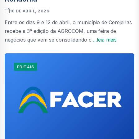
10 DE ABRIL, 2026
Entre os dias 9 e 12 de abril, o município de Cerejeiras
recebe a 3ª edição da AGROCOM, uma feira de
negócios que vem se consolidando c
...leia mais
EDITAIS