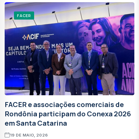
FACER
FACER e associações comerciais de
Rondônia participam do Conexa 2026
em Santa Catarina
19 DE MAIO, 2026