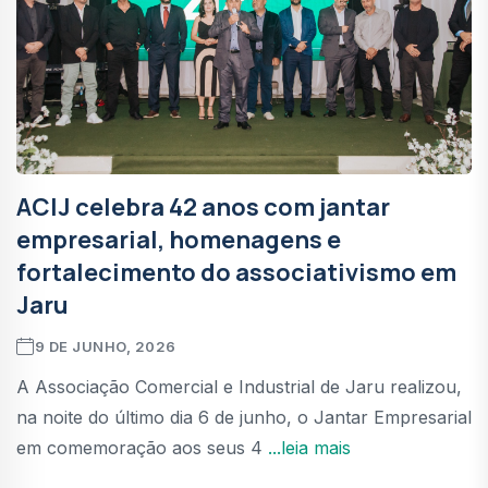
ACIJ celebra 42 anos com jantar
empresarial, homenagens e
fortalecimento do associativismo em
Jaru
9 DE JUNHO, 2026
A Associação Comercial e Industrial de Jaru realizou,
na noite do último dia 6 de junho, o Jantar Empresarial
em comemoração aos seus 4
...leia mais