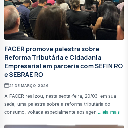
FACER promove palestra sobre
Reforma Tributária e Cidadania
Empresarial em parceria com SEFIN RO
e SEBRAE RO
21 DE MARÇO, 2026
A FACER realizou, nesta sexta-feira, 20/03, em sua
sede, uma palestra sobre a reforma tributária do
consumo, voltada especialmente aos agen
...leia mais