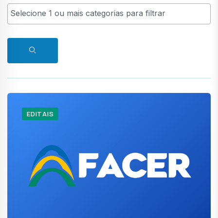
EDITAIS