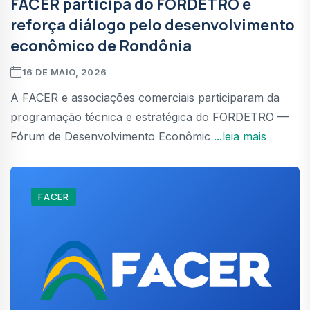
FACER participa do FORDETRO e
reforça diálogo pelo desenvolvimento
econômico de Rondônia
16 DE MAIO, 2026
A FACER e associações comerciais participaram da
programação técnica e estratégica do FORDETRO —
Fórum de Desenvolvimento Econômic
...leia mais
FACER