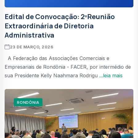
Edital de Convocação: 2ºReunião
Extraordinária de Diretoria
Administrativa
23 DE MARÇO, 2026
A Federação das Associações Comerciais e
Empresariais de Rondônia - FACER, por intermédio de
sua Presidente Kelly Naahmara Rodrigu
...leia mais
RONDÔNIA