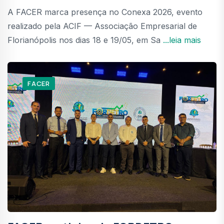
A FACER marca presença no Conexa 2026, evento
realizado pela ACIF — Associação Empresarial de
Florianópolis nos dias 18 e 19/05, em Sa
...leia mais
FACER