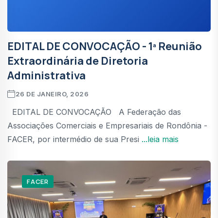
EDITAL DE CONVOCAÇÃO - 1ª Reunião
Extraordinária de Diretoria
Administrativa
26 DE JANEIRO, 2026
EDITAL DE CONVOCAÇÃO A Federação das
Associações Comerciais e Empresariais de Rondônia -
FACER, por intermédio de sua Presi
...leia mais
FACER