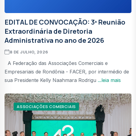
EDITAL DE CONVOCAÇÃO: 3ª Reunião
Extraordinária de Diretoria
Administrativa no ano de 2026
8 DE JULHO, 2026
A Federação das Associações Comerciais e
Empresariais de Rondônia - FACER, por intermédio de
sua Presidente Kelly Naahmara Rodrigu
...leia mais
ASSOCIAÇÕES COMERCIAIS