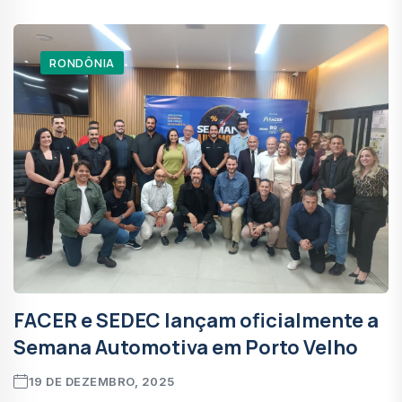
RONDÔNIA
FACER e SEDEC lançam oficialmente a
Semana Automotiva em Porto Velho
19 DE DEZEMBRO, 2025