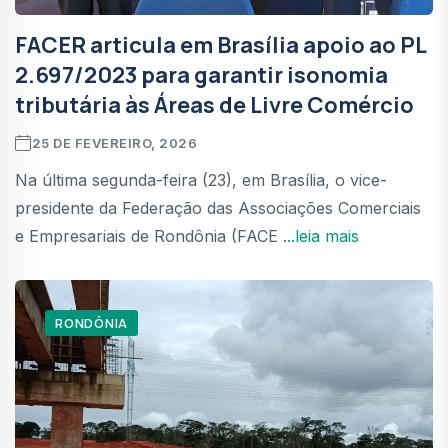
FACER articula em Brasília apoio ao PL
2.697/2023 para garantir isonomia
tributária às Áreas de Livre Comércio
25 DE FEVEREIRO, 2026
Na última segunda-feira (23), em Brasília, o vice-
presidente da Federação das Associações Comerciais
e Empresariais de Rondônia (FACE
...leia mais
RONDÔNIA