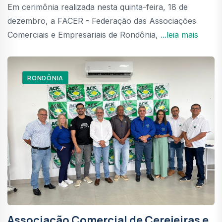
Em cerimônia realizada nesta quinta-feira, 18 de
dezembro, a FACER - Federação das Associações
Comerciais e Empresariais de Rondônia,
...leia mais
RONDÔNIA
Associação Comercial de Cerejeiras e