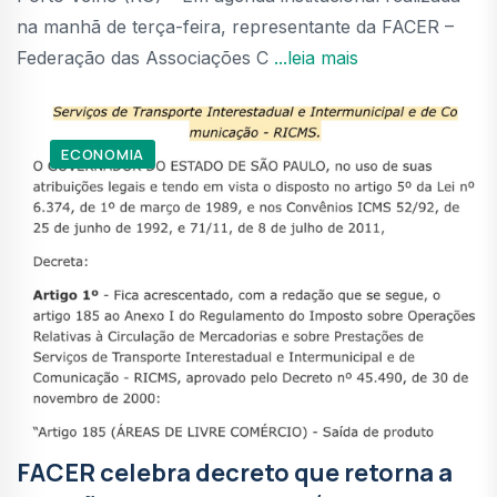
na manhã de terça-feira, representante da FACER –
Federação das Associações C
...leia mais
ECONOMIA
FACER celebra decreto que retorna a