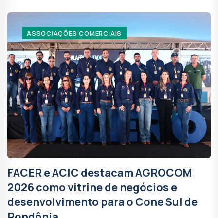
ASSOCIAÇÕES COMERCIAIS
FACER e ACIC destacam AGROCOM
2026 como vitrine de negócios e
desenvolvimento para o Cone Sul de
Rondônia