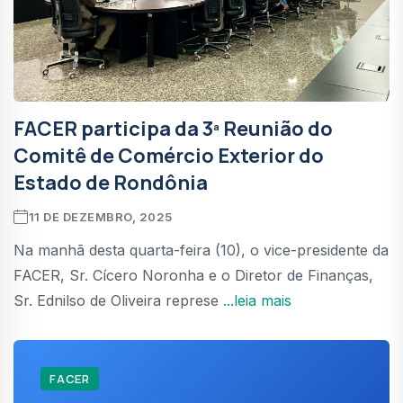
FACER participa da 3ª Reunião do
Comitê de Comércio Exterior do
Estado de Rondônia
11 DE DEZEMBRO, 2025
Na manhã desta quarta-feira (10), o vice-presidente da
FACER, Sr. Cícero Noronha e o Diretor de Finanças,
Sr. Ednilso de Oliveira represe
...leia mais
FACER