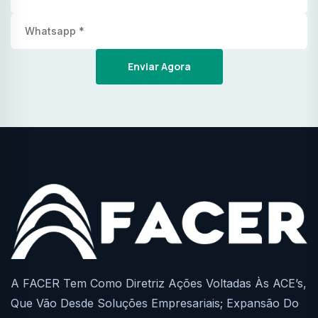
Enviar Agora
A FACER Tem Como Diretriz Ações Voltadas Às ACE’s,
Que Vão Desde Soluções Empresariais; Expansão Do