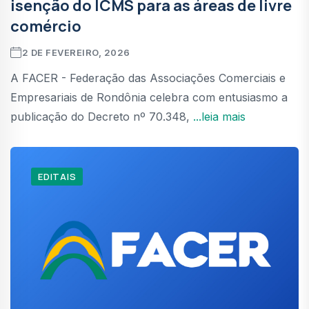
isenção do ICMS para as áreas de livre
comércio
2 DE FEVEREIRO, 2026
A FACER - Federação das Associações Comerciais e
Empresariais de Rondônia celebra com entusiasmo a
publicação do Decreto nº 70.348,
...leia mais
EDITAIS