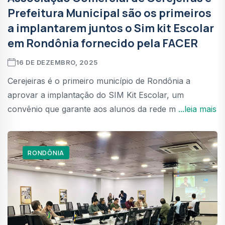
Prefeitura Municipal são os primeiros
a implantarem juntos o Sim kit Escolar
em Rondônia fornecido pela FACER
16 DE DEZEMBRO, 2025
Cerejeiras é o primeiro município de Rondônia a
aprovar a implantação do SIM Kit Escolar, um
convênio que garante aos alunos da rede m
...leia mais
RONDÔNIA