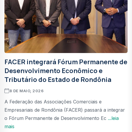
FACER integrará Fórum Permanente de
Desenvolvimento Econômico e
Tributário do Estado de Rondônia
8 DE MAIO, 2026
A Federação das Associações Comerciais e
Empresariais de Rondônia (FACER) passará a integrar
o Fórum Permanente de Desenvolvimento Ec
...leia
mais