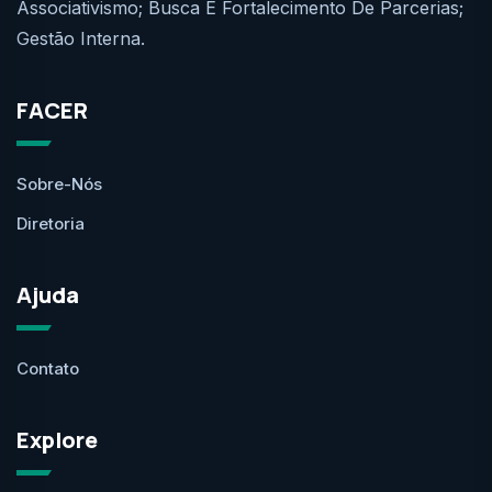
Associativismo; Busca E Fortalecimento De Parcerias;
Gestão Interna.
FACER
Sobre-Nós
Diretoria
Ajuda
Contato
Explore