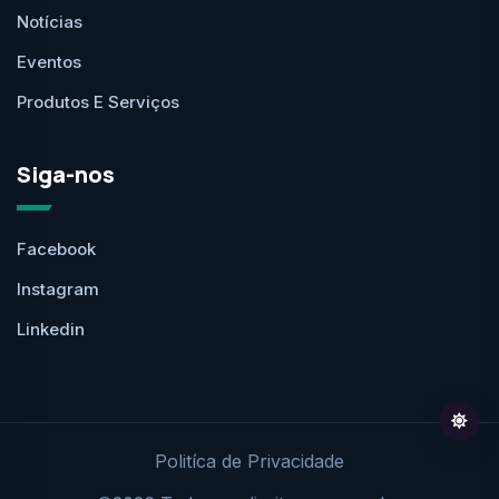
Notícias
Eventos
Produtos E Serviços
Siga-nos
Facebook
Instagram
Linkedin
Politíca de Privacidade