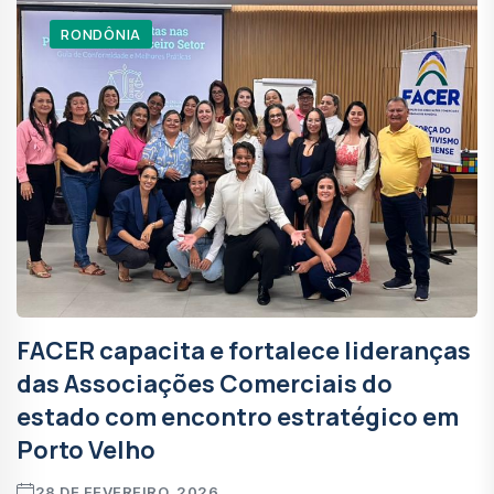
RONDÔNIA
FACER capacita e fortalece lideranças
das Associações Comerciais do
estado com encontro estratégico em
Porto Velho
28 DE FEVEREIRO, 2026