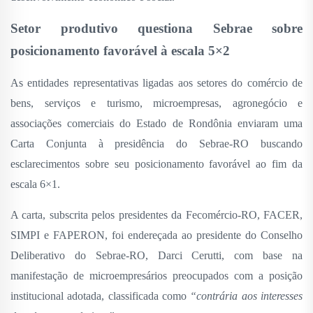
Setor produtivo questiona Sebrae sobre
posicionamento favorável à escala 5×2
As entidades representativas ligadas aos setores do comércio de
bens, serviços e turismo, microempresas, agronegócio e
associações comerciais do Estado de Rondônia enviaram uma
Carta Conjunta à presidência do Sebrae-RO buscando
esclarecimentos sobre seu posicionamento favorável ao fim da
escala 6×1.
A carta, subscrita pelos presidentes da Fecomércio-RO, FACER,
SIMPI e FAPERON, foi endereçada ao presidente do Conselho
Deliberativo do Sebrae-RO, Darci Cerutti, com base na
manifestação de microempresários preocupados com a posição
institucional adotada, classificada como
“contrária aos interesses