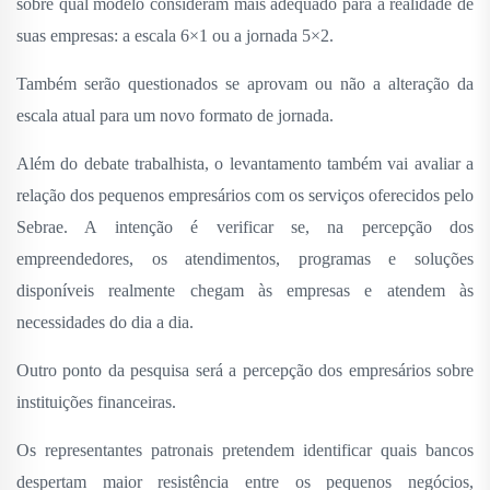
sobre qual modelo consideram mais adequado para a realidade de
suas empresas: a escala 6×1 ou a jornada 5×2.
Também serão questionados se aprovam ou não a alteração da
escala atual para um novo formato de jornada.
Além do debate trabalhista, o levantamento também vai avaliar a
relação dos pequenos empresários com os serviços oferecidos pelo
Sebrae. A intenção é verificar se, na percepção dos
empreendedores, os atendimentos, programas e soluções
disponíveis realmente chegam às empresas e atendem às
necessidades do dia a dia.
Outro ponto da pesquisa será a percepção dos empresários sobre
instituições financeiras.
Os representantes patronais pretendem identificar quais bancos
despertam maior resistência entre os pequenos negócios,