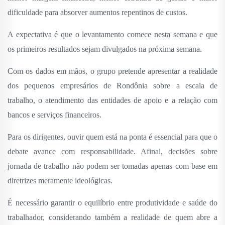
dificuldade para absorver aumentos repentinos de custos.
A expectativa é que o levantamento comece nesta semana e que
os primeiros resultados sejam divulgados na próxima semana.
Com os dados em mãos, o grupo pretende apresentar a realidade
dos pequenos empresários de Rondônia sobre a escala de
trabalho, o atendimento das entidades de apoio e a relação com
bancos e serviços financeiros.
Para os dirigentes, ouvir quem está na ponta é essencial para que o
debate avance com responsabilidade. Afinal, decisões sobre
jornada de trabalho não podem ser tomadas apenas com base em
diretrizes meramente ideológicas.
É necessário garantir o equilíbrio entre produtividade e saúde do
trabalhador, considerando também a realidade de quem abre a