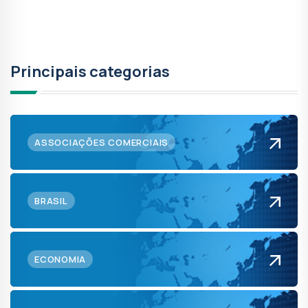
Principais categorias
ASSOCIAÇÕES COMERCIAIS
BRASIL
ECONOMIA