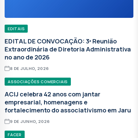
EDITAIS
EDITAL DE CONVOCAÇÃO: 3ª Reunião
Extraordinária de Diretoria Administrativa
no ano de 2026
8 DE JULHO, 2026
ASSOCIAÇÕES COMERCIAIS
ACIJ celebra 42 anos com jantar
empresarial, homenagens e
fortalecimento do associativismo em Jaru
9 DE JUNHO, 2026
FACER