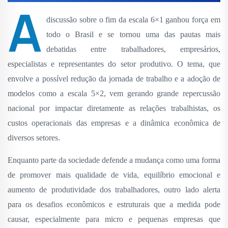
A
discussão sobre o fim da escala 6×1 ganhou força em
todo o Brasil e se tornou uma das pautas mais
debatidas entre trabalhadores, empresários,
especialistas e representantes do setor produtivo. O tema, que
envolve a possível redução da jornada de trabalho e a adoção de
modelos como a escala 5×2, vem gerando grande repercussão
nacional por impactar diretamente as relações trabalhistas, os
custos operacionais das empresas e a dinâmica econômica de
diversos setores.
Enquanto parte da sociedade defende a mudança como uma forma
de promover mais qualidade de vida, equilíbrio emocional e
aumento de produtividade dos trabalhadores, outro lado alerta
para os desafios econômicos e estruturais que a medida pode
causar, especialmente para micro e pequenas empresas que