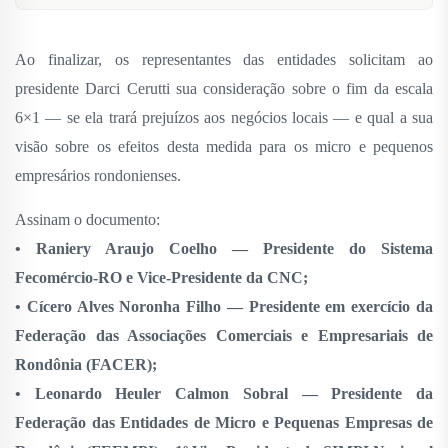
Ao finalizar, os representantes das entidades solicitam ao
presidente Darci Cerutti sua consideração sobre o fim da escala
6×1 — se ela trará prejuízos aos negócios locais — e qual a sua
visão sobre os efeitos desta medida para os micro e pequenos
empresários rondonienses.
Assinam o documento:
• Raniery Araujo Coelho — Presidente do Sistema
Fecomércio-RO e Vice-Presidente da CNC;
• Cícero Alves Noronha Filho — Presidente em exercício da
Federação das Associações Comerciais e Empresariais de
Rondônia (FACER);
• Leonardo Heuler Calmon Sobral — Presidente da
Federação das Entidades de Micro e Pequenas Empresas de