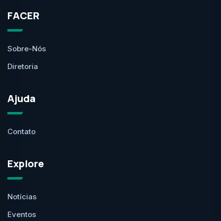
FACER
Sobre-Nós
Diretoria
Ajuda
Contato
Explore
Notícias
Eventos