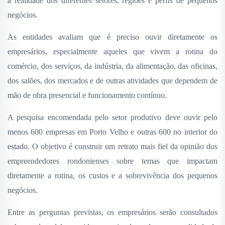
a realidade dos diferentes setores, regiões e perfis de pequenos
negócios.
As entidades avaliam que é preciso ouvir diretamente os
empresários, especialmente aqueles que vivem a rotina do
comércio, dos serviços, da indústria, da alimentação, das oficinas,
dos salões, dos mercados e de outras atividades que dependem de
mão de obra presencial e funcionamento contínuo.
A pesquisa encomendada pelo setor produtivo deve ouvir pelo
menos 600 empresas em Porto Velho e outras 600 no interior do
estado. O objetivo é construir um retrato mais fiel da opinião dos
empreendedores rondonienses sobre temas que impactam
diretamente a rotina, os custos e a sobrevivência dos pequenos
negócios.
Entre as perguntas previstas, os empresários serão consultados