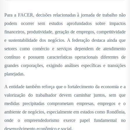
Para a FACER, decisões relacionadas à jornada de trabalho não
podem ocorrer sem estudos aprofundados sobre impactos
financeiros, produtividade, geração de empregos, competitividade
e sustentabilidade dos negócios. A federação destaca ainda que
setores como comércio e serviços dependem de atendimento
contínuo e possuem características operacionais diferentes de
grandes corporações, exigindo análises específicas e transições
planejadas.
A entidade também reforça que o fortalecimento da economia e a
valorização do trabalhador devem caminhar juntos, sem que
medidas precipitadas comprometam empresas, empregos e o
ambiente de negócios, especialmente em estados como Rondônia,
onde o empreendedorismo exerce papel fundamental no
desenvolvimento econômico e social.