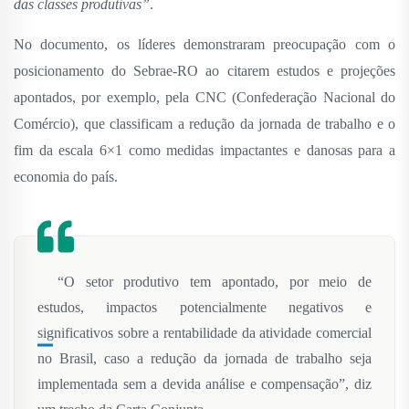
das classes produtivas”
.
No documento, os líderes demonstraram preocupação com o
posicionamento do Sebrae-RO ao citarem estudos e projeções
apontados, por exemplo, pela CNC (Confederação Nacional do
Comércio), que classificam a redução da jornada de trabalho e o
fim da escala 6×1 como medidas impactantes e danosas para a
economia do país.
“O setor produtivo tem apontado, por meio de
estudos, impactos potencialmente negativos e
significativos sobre a rentabilidade da atividade comercial
no Brasil, caso a redução da jornada de trabalho seja
implementada sem a devida análise e compensação”, diz