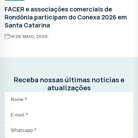
FACER e associações comerciais de
Rondônia participam do Conexa 2026 em
Santa Catarina
19 DE MAIO, 2026
Receba nossas últimas notícias e
atualizações