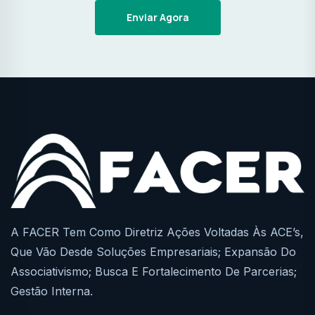
Enviar Agora
A FACER Tem Como Diretriz Ações Voltadas Às ACE’s,
Que Vão Desde Soluções Empresariais; Expansão Do
Associativismo; Busca E Fortalecimento De Parcerias;
Gestão Interna.