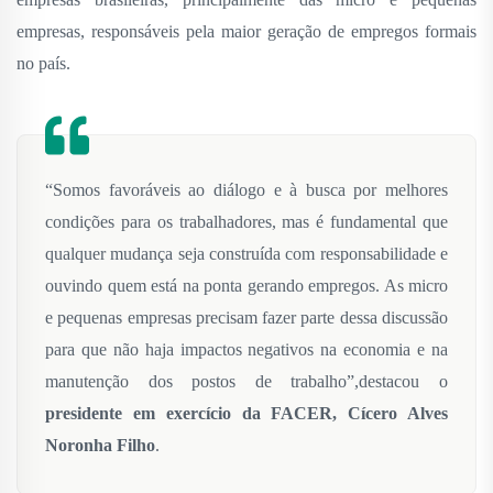
empresas, responsáveis pela maior geração de empregos formais
no país.
“Somos favoráveis ao diálogo e à busca por melhores
condições para os trabalhadores, mas é fundamental que
qualquer mudança seja construída com responsabilidade e
ouvindo quem está na ponta gerando empregos. As micro
e pequenas empresas precisam fazer parte dessa discussão
para que não haja impactos negativos na economia e na
manutenção dos postos de trabalho”,destacou o
presidente em exercício da FACER, Cícero Alves
Noronha Filho
.