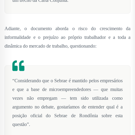
um trecho da Carta Conjunta.
Adiante, o documento aborda o risco do crescimento da
informalidade e o prejuízo ao próprio trabalhador e a toda a
dinâmica do mercado de trabalho, questionando:
“Considerando que o Sebrae é mantido pelos empresários
e que a base de microempreendedores — que muitas
vezes não empregam — tem sido utilizada como
argumento no debate, gostaríamos de entender qual é a
posição oficial do Sebrae de Rondônia sobre esta
questão”.