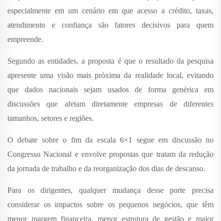
especialmente em um cenário em que acesso a crédito, taxas,
atendimento e confiança são fatores decisivos para quem
empreende.
Segundo as entidades, a proposta é que o resultado da pesquisa
apresente uma visão mais próxima da realidade local, evitando
que dados nacionais sejam usados de forma genérica em
discussões que afetam diretamente empresas de diferentes
tamanhos, setores e regiões.
O debate sobre o fim da escala 6×1 segue em discussão no
Congresso Nacional e envolve propostas que tratam da redução
da jornada de trabalho e da reorganização dos dias de descanso.
Para os dirigentes, qualquer mudança desse porte precisa
considerar os impactos sobre os pequenos negócios, que têm
menor margem financeira, menor estrutura de gestão e maior