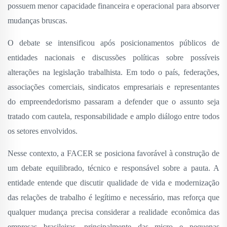
possuem menor capacidade financeira e operacional para absorver
mudanças bruscas.
O debate se intensificou após posicionamentos públicos de
entidades nacionais e discussões políticas sobre possíveis
alterações na legislação trabalhista. Em todo o país, federações,
associações comerciais, sindicatos empresariais e representantes
do empreendedorismo passaram a defender que o assunto seja
tratado com cautela, responsabilidade e amplo diálogo entre todos
os setores envolvidos.
Nesse contexto, a FACER se posiciona favorável à construção de
um debate equilibrado, técnico e responsável sobre a pauta. A
entidade entende que discutir qualidade de vida e modernização
das relações de trabalho é legítimo e necessário, mas reforça que
qualquer mudança precisa considerar a realidade econômica das
empresas brasileiras, principalmente das micro e pequenas