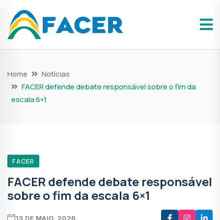
Home
Notícias
FACER defende debate responsável sobre o fim da
escala 6×1
FACER
FACER defende debate responsável
sobre o fim da escala 6×1
13 DE MAIO, 2026