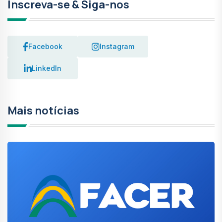
Inscreva-se & Siga-nos
Facebook
Instagram
LinkedIn
Mais notícias