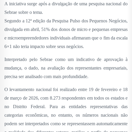
A iniciativa surge após a divulgação de uma pesquisa nacional do
Sebrae sobre o tema.
Segundo a 12ª edição da Pesquisa Pulso dos Pequenos Negócios,
divulgada em abril, 51% dos donos de micro e pequenas empresas
e microempreendedores individuais afirmaram que o fim da escala
6×1 não teria impacto sobre seus negócios.
Interpretado pelo Sebrae como um indicativo de aprovação à
mudança, o dado, na avaliação dos representantes empresariais,
precisa ser analisado com mais profundidade.
O levantamento nacional foi realizado entre 19 de fevereiro e 18
de março de 2026, com 8.273 respondentes em todos os estados e
no Distrito Federal. Para as entidades representativas das
categorias econômicas, no entanto, os números nacionais não
podem ser interpretados como se representassem automaticamente