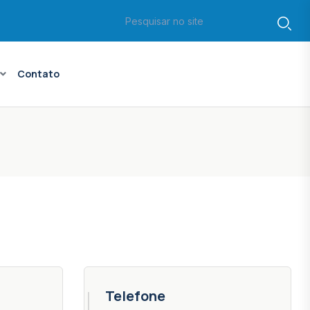
S
Contato
Telefone