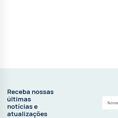
Receba nossas
últimas
notícias e
atualizações