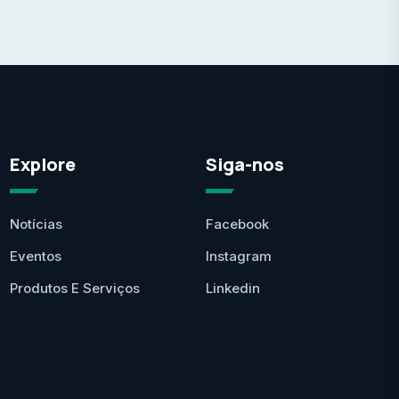
Explore
Siga-nos
Notícias
Facebook
Eventos
Instagram
Produtos E Serviços
Linkedin