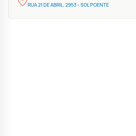
RUA 21 DE ABRIL, 2953 - SOL POENTE