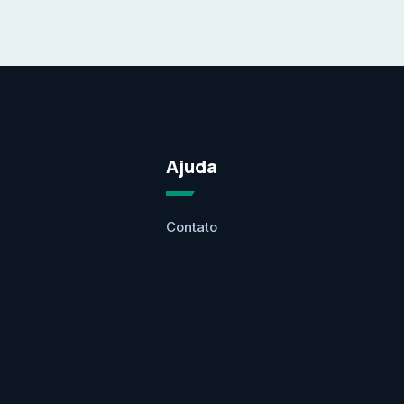
Ajuda
Contato