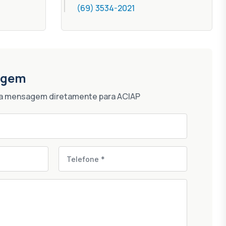
(69) 3534-2021
agem
ma mensagem diretamente para ACIAP