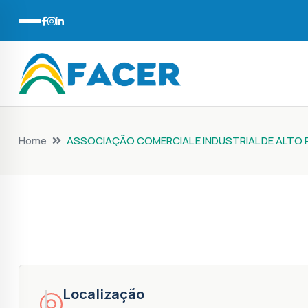
Home
ASSOCIAÇÃO COMERCIAL E INDUSTRIAL DE ALTO 
Localização