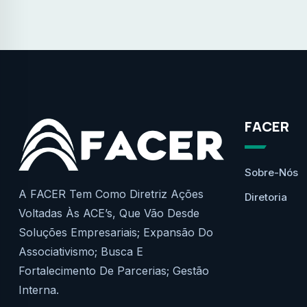
FACER
Sobre-Nós
A FACER Tem Como Diretriz Ações
Diretoria
Voltadas Às ACE’s, Que Vão Desde
Soluções Empresariais; Expansão Do
Associativismo; Busca E
Fortalecimento De Parcerias; Gestão
Interna.