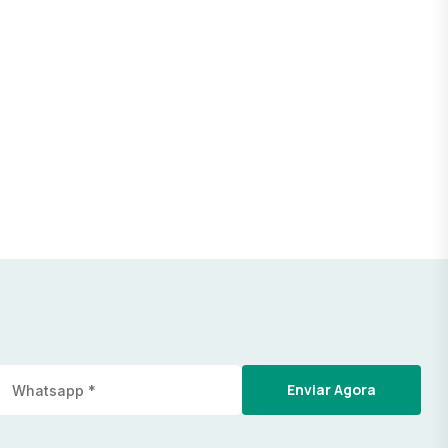
Enviar Agora