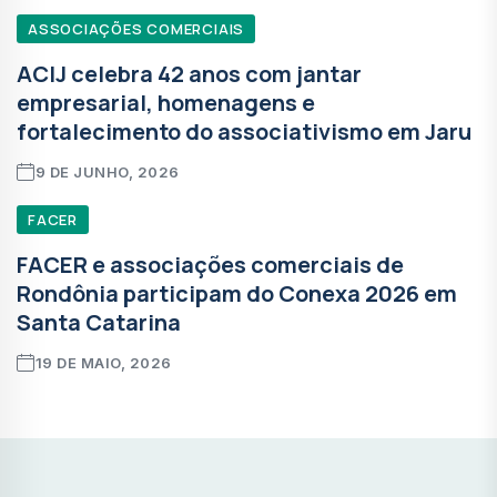
ASSOCIAÇÕES COMERCIAIS
ACIJ celebra 42 anos com jantar
empresarial, homenagens e
fortalecimento do associativismo em Jaru
9 DE JUNHO, 2026
FACER
FACER e associações comerciais de
Rondônia participam do Conexa 2026 em
Santa Catarina
19 DE MAIO, 2026