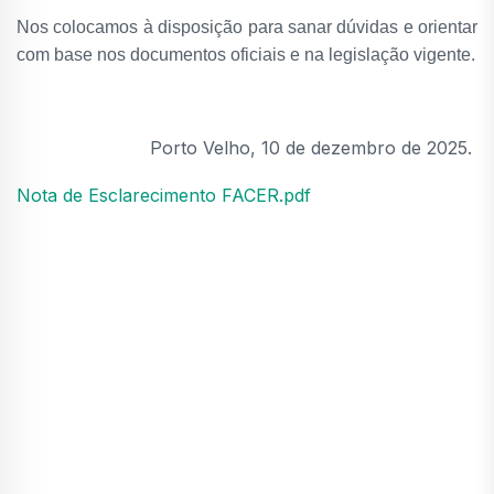
Nos colocamos à disposição para sanar dúvidas e orientar
com base nos documentos oficiais e na legislação vigente.
Porto Velho, 10 de dezembro de 2025.
Nota de Esclarecimento FACER.pdf