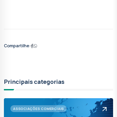
Compartilhe:
Principais categorias
ASSOCIAÇÕES COMERCIAIS