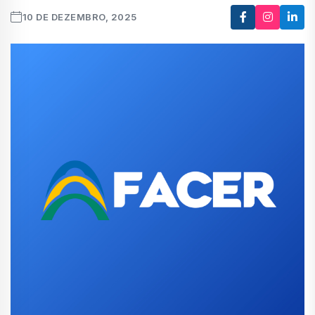
10 DE DEZEMBRO, 2025