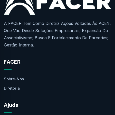
A FACER Tem Como Diretriz Ações Voltadas Às ACE’s,
Que Vão Desde Soluções Empresariais; Expansão Do
Associativismo; Busca E Fortalecimento De Parcerias;
Gestão Interna.
FACER
Sobre-Nós
Diretoria
Ajuda