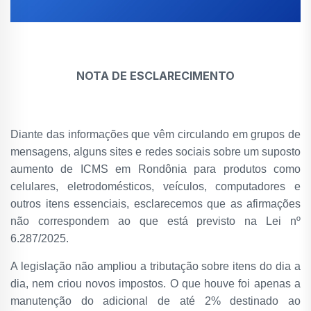
NOTA DE ESCLARECIMENTO
Diante das informações que vêm circulando em grupos de
mensagens, alguns sites e redes sociais sobre um suposto
aumento de ICMS em Rondônia para produtos como
celulares, eletrodomésticos, veículos, computadores e
outros itens essenciais, esclarecemos que as afirmações
não correspondem ao que está previsto na Lei nº
6.287/2025.
A legislação não ampliou a tributação sobre itens do dia a
dia, nem criou novos impostos. O que houve foi apenas a
manutenção do adicional de até 2% destinado ao