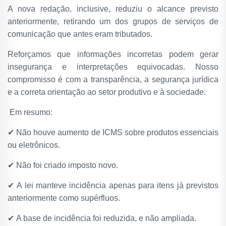
A nova redação, inclusive, reduziu o alcance previsto
anteriormente, retirando um dos grupos de serviços de
comunicação que antes eram tributados.
Reforçamos que informações incorretas podem gerar
insegurança e interpretações equivocadas. Nosso
compromisso é com a transparência, a segurança jurídica
e a correta orientação ao setor produtivo e à sociedade.
Em resumo:
✔
Não houve aumento de ICMS sobre produtos essenciais
ou eletrônicos.
✔
Não foi criado imposto novo.
✔
A lei manteve incidência apenas para itens já previstos
anteriormente como supérfluos.
✔
A base de incidência foi reduzida, e não ampliada.