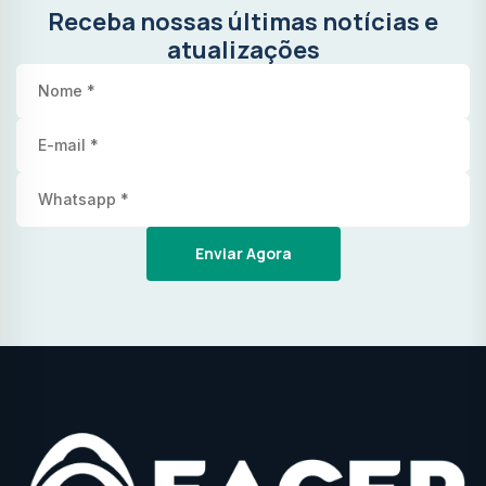
Receba nossas últimas notícias e
atualizações
Enviar Agora