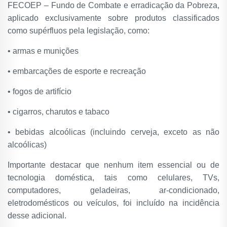
FECOEP – Fundo de Combate e erradicação da Pobreza,
aplicado exclusivamente sobre produtos classificados
como supérfluos pela legislação, como:
• armas e munições
• embarcações de esporte e recreação
• fogos de artifício
• cigarros, charutos e tabaco
• bebidas alcoólicas (incluindo cerveja, exceto as não
alcoólicas)
Importante destacar que nenhum item essencial ou de
tecnologia doméstica, tais como celulares, TVs,
computadores, geladeiras, ar-condicionado,
eletrodomésticos ou veículos, foi incluído na incidência
desse adicional.