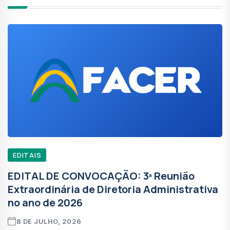
EDITAIS
EDITAL DE CONVOCAÇÃO: 3ª Reunião
Extraordinária de Diretoria Administrativa
no ano de 2026
8 DE JULHO, 2026