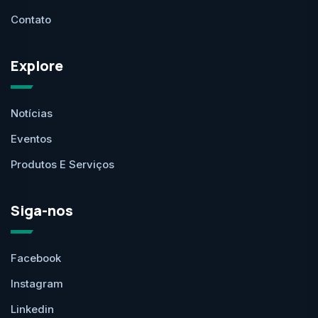
Contato
Explore
Notícias
Eventos
Produtos E Serviços
Siga-nos
Facebook
Instagram
Linkedin