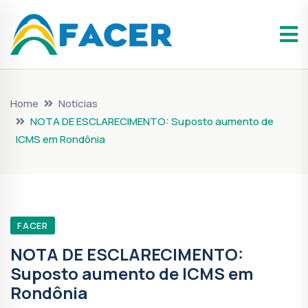
Home
Notícias
NOTA DE ESCLARECIMENTO: Suposto aumento de
ICMS em Rondônia
FACER
NOTA DE ESCLARECIMENTO:
Suposto aumento de ICMS em
Rondônia