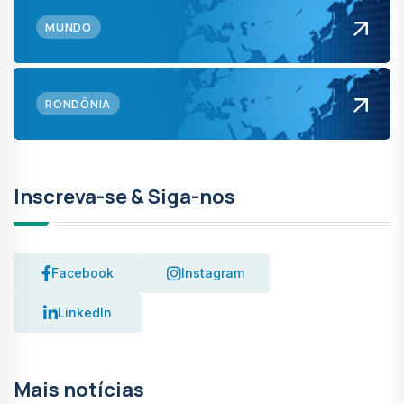
MUNDO
RONDÔNIA
Inscreva-se & Siga-nos
Facebook
Instagram
LinkedIn
Mais notícias