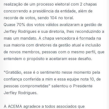
realização de um processo eleitoral com 2 chapas
concorrendo a presidência da entidade, além de
recorde de votos, sendo 104 no toral.
Quase 70% dos votos válidos avalizaram a gestão de
Jerfley Rodrigues e sua diretoria, lhes reconduzindo a
mais um mandato. A chapa vencedora é formada na
sua maioria com diretores da gestão atual e inclusão
de novos membros, pessoas com o mesmo perfil, que
entendem o propósito e aceitaram esse desafio.
"Gratidão, esse é o sentimento nesse momento pela
confiança conferida a mim e essa equipe nota 10, de
pessoas comprometidas" salientou o Presidente
Jerfley Rodrigues.
A ACEMA agradece a todos associados que