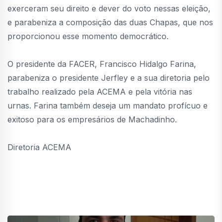
exerceram seu direito e dever do voto nessas eleição,
e parabeniza a composição das duas Chapas, que nos
proporcionou esse momento democrático.
O presidente da FACER, Francisco Hidalgo Farina,
parabeniza o presidente Jerfley e a sua diretoria pelo
trabalho realizado pela ACEMA e pela vitória nas
urnas. Farina também deseja um mandato profícuo e
exitoso para os empresários de Machadinho.
Diretoria ACEMA