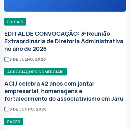
EDITAIS
EDITAL DE CONVOCAÇÃO: 3ª Reunião
Extraordinária de Diretoria Administrativa
no ano de 2026
8 DE JULHO, 2026
ASSOCIAÇÕES COMERCIAIS
ACIJ celebra 42 anos com jantar
empresarial, homenagens e
fortalecimento do associativismo em Jaru
9 DE JUNHO, 2026
FACER