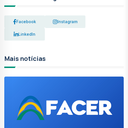
Facebook
Instagram
LinkedIn
Mais notícias