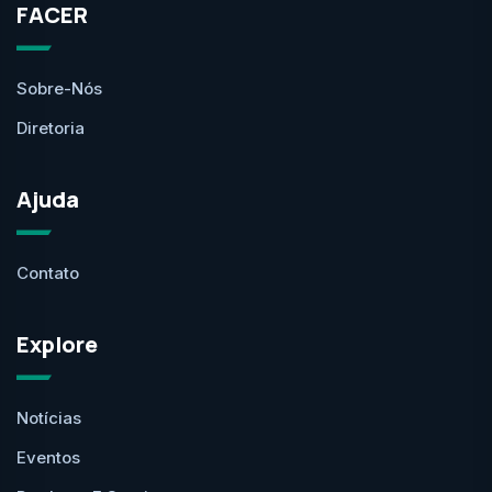
FACER
Sobre-Nós
Diretoria
Ajuda
Contato
Explore
Notícias
Eventos