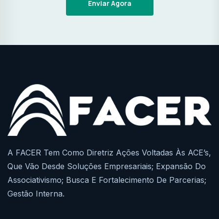
Enviar Agora
A FACER Tem Como Diretriz Ações Voltadas Às ACE’s,
Que Vão Desde Soluções Empresariais; Expansão Do
Associativismo; Busca E Fortalecimento De Parcerias;
Gestão Interna.