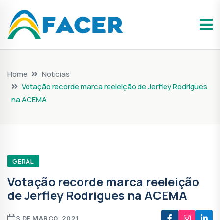
Home
Notícias
Votação recorde marca reeleição de Jerfley Rodrigues
na ACEMA
GERAL
Votação recorde marca reeleição
de Jerfley Rodrigues na ACEMA
3 DE MARÇO, 2021