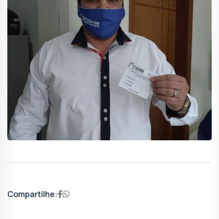
Compartilhe: