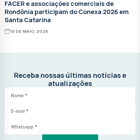
FACER e associações comerciais de
Rondônia participam do Conexa 2026 em
Santa Catarina
19 DE MAIO, 2026
Receba nossas últimas notícias e
atualizações