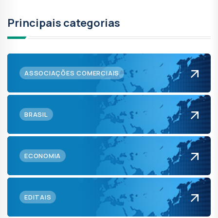
Principais categorias
ASSOCIAÇÕES COMERCIAIS
BRASIL
ECONOMIA
EDITAIS