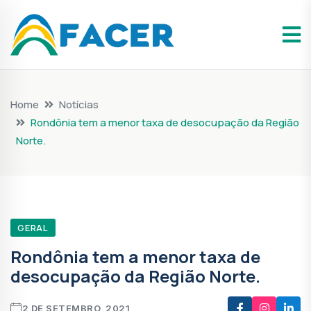
Home
Notícias
Rondônia tem a menor taxa de desocupação da Região
Norte.
GERAL
Rondônia tem a menor taxa de
desocupação da Região Norte.
2 DE SETEMBRO, 2021