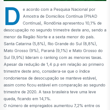
D
e acordo com a Pesquisa Nacional por
Amostra de Domicílios Contínua (PNAD
Contínua), Rondônia apresentou 10,1% de
desocupação no segundo trimestre deste ano, sendo a
menor da Região Norte e a sexta menor do país.
Santa Catarina (5,8%), Rio Grande do Sul (8,8%),
Mato Grosso (9%), Paraná (9,1%) e Mato Grosso do
Sul (9,9%) lideram o ranking com as menores taxas.
Apesar da redução de 1,4 p.p em relação ao primeiro
trimestre deste ano, considera-se que o índice
rondoniense de desocupação se manteve estável,
assim como ficou estável em comparação ao segundo
trimestre de 2020. A taxa brasileira teve uma leve
queda, ficando em 14,1%.
O número de empregados aumentou 7,2% entre os