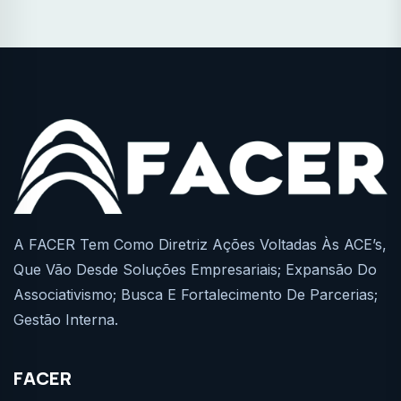
A FACER Tem Como Diretriz Ações Voltadas Às ACE’s,
Que Vão Desde Soluções Empresariais; Expansão Do
Associativismo; Busca E Fortalecimento De Parcerias;
Gestão Interna.
FACER