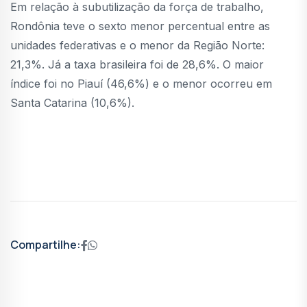
Em relação à subutilização da força de trabalho,
Rondônia teve o sexto menor percentual entre as
unidades federativas e o menor da Região Norte:
21,3%. Já a taxa brasileira foi de 28,6%. O maior
índice foi no Piauí (46,6%) e o menor ocorreu em
Santa Catarina (10,6%).
Compartilhe: