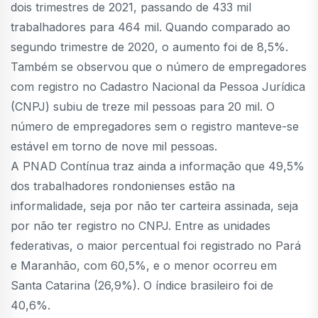
dois trimestres de 2021, passando de 433 mil
trabalhadores para 464 mil. Quando comparado ao
segundo trimestre de 2020, o aumento foi de 8,5%.
Também se observou que o número de empregadores
com registro no Cadastro Nacional da Pessoa Jurídica
(CNPJ) subiu de treze mil pessoas para 20 mil. O
número de empregadores sem o registro manteve-se
estável em torno de nove mil pessoas.
A PNAD Contínua traz ainda a informação que 49,5%
dos trabalhadores rondonienses estão na
informalidade, seja por não ter carteira assinada, seja
por não ter registro no CNPJ. Entre as unidades
federativas, o maior percentual foi registrado no Pará
e Maranhão, com 60,5%, e o menor ocorreu em
Santa Catarina (26,9%). O índice brasileiro foi de
40,6%.