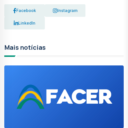
Facebook
Instagram
LinkedIn
Mais notícias