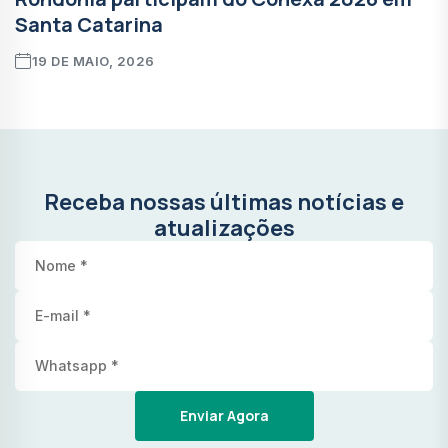
Santa Catarina
19 DE MAIO, 2026
Receba nossas últimas notícias e
atualizações
Enviar Agora