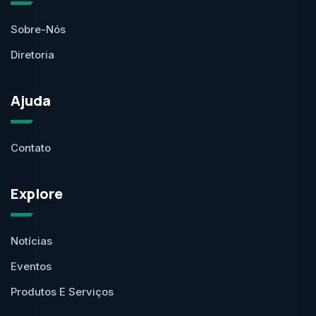
Sobre-Nós
Diretoria
Ajuda
Contato
Explore
Notícias
Eventos
Produtos E Serviços