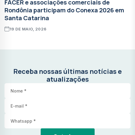
FACER e associações comerciais de
Rondônia participam do Conexa 2026 em
Santa Catarina
19 DE MAIO, 2026
Receba nossas últimas notícias e
atualizações