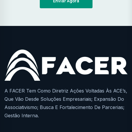
Enviar Agora
A FACER Tem Como Diretriz Ações Voltadas Às ACE’s,
Que Vão Desde Soluções Empresariais; Expansão Do
Associativismo; Busca E Fortalecimento De Parcerias;
Gestão Interna.