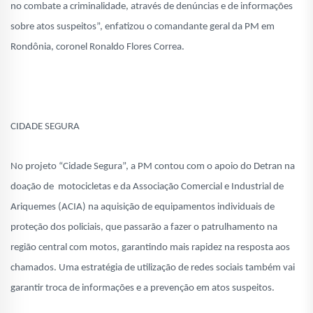
no combate a criminalidade, através de denúncias e de informações
sobre atos suspeitos”, enfatizou o comandante geral da PM em
Rondônia, coronel Ronaldo Flores Correa.
CIDADE SEGURA
No projeto “Cidade Segura”, a PM contou com o apoio do Detran na
doação de motocicletas e da Associação Comercial e Industrial de
Ariquemes (ACIA) na aquisição de equipamentos individuais de
proteção dos policiais, que passarão a fazer o patrulhamento na
região central com motos, garantindo mais rapidez na resposta aos
chamados. Uma estratégia de utilização de redes sociais também vai
garantir troca de informações e a prevenção em atos suspeitos.