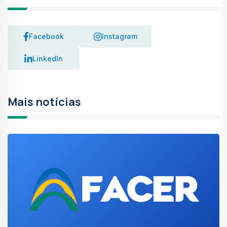
Facebook
Instagram
LinkedIn
Mais notícias