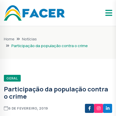
Home
Notícias
Participação da população contra o crime
GERAL
Participação da população contra
o crime
6 DE FEVEREIRO, 2019