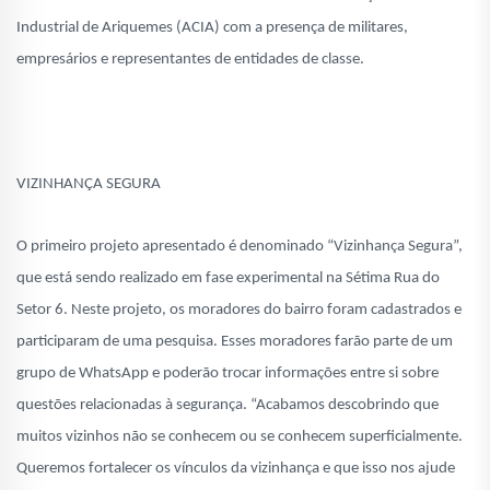
Industrial de Ariquemes (ACIA) com a presença de militares,
empresários e representantes de entidades de classe.
VIZINHANÇA SEGURA
O primeiro projeto apresentado é denominado “Vizinhança Segura”,
que está sendo realizado em fase experimental na Sétima Rua do
Setor 6. Neste projeto, os moradores do bairro foram cadastrados e
participaram de uma pesquisa. Esses moradores farão parte de um
grupo de WhatsApp e poderão trocar informações entre si sobre
questões relacionadas à segurança. “Acabamos descobrindo que
muitos vizinhos não se conhecem ou se conhecem superficialmente.
Queremos fortalecer os vínculos da vizinhança e que isso nos ajude