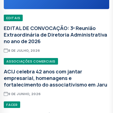
EDITAIS
EDITAL DE CONVOCAÇÃO: 3ª Reunião
Extraordinária de Diretoria Administrativa
no ano de 2026
8 DE JULHO, 2026
ASSOCIAÇÕES COMERCIAIS
ACIJ celebra 42 anos com jantar
empresarial, homenagens e
fortalecimento do associativismo em Jaru
9 DE JUNHO, 2026
FACER