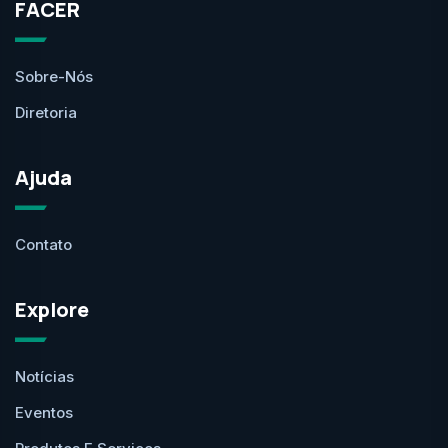
FACER
Sobre-Nós
Diretoria
Ajuda
Contato
Explore
Notícias
Eventos