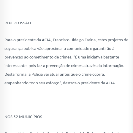
REPERCUSSÃO
Para o presidente da ACIA, Francisco Hidalgo Farina, estes projetos de
segurança pública vão aproximar a comunidade e garantirão à
prevenção ao cometimento de crimes. “É uma iniciativa bastante
interessante, pois faz a prevenção de crimes através da informação.
Desta forma, a Polícia vai atuar antes que o crime ocorra,
empenhando todo seu esforço”, destaca o presidente da ACIA.
NOS 52 MUNICÍPIOS