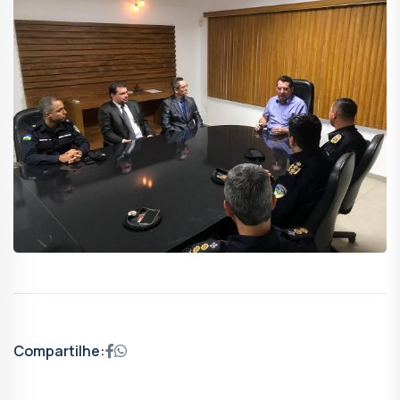
Compartilhe: