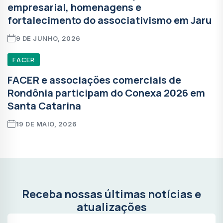
empresarial, homenagens e
fortalecimento do associativismo em Jaru
9 DE JUNHO, 2026
FACER
FACER e associações comerciais de
Rondônia participam do Conexa 2026 em
Santa Catarina
19 DE MAIO, 2026
Receba nossas últimas notícias e
atualizações