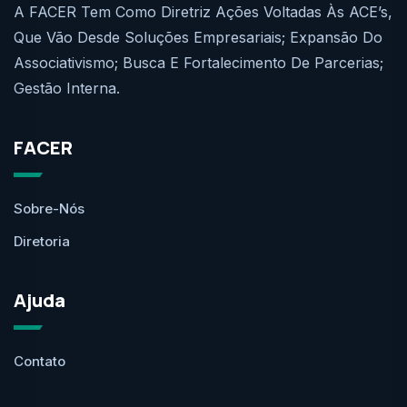
A FACER Tem Como Diretriz Ações Voltadas Às ACE’s,
Que Vão Desde Soluções Empresariais; Expansão Do
Associativismo; Busca E Fortalecimento De Parcerias;
Gestão Interna.
FACER
Sobre-Nós
Diretoria
Ajuda
Contato