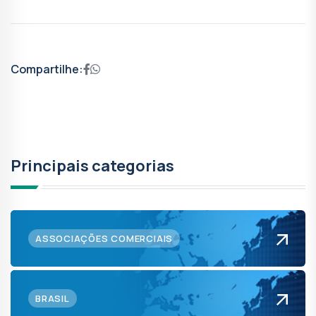
Compartilhe:
Principais categorias
ASSOCIAÇÕES COMERCIAIS
BRASIL