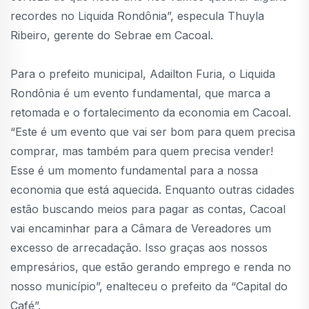
recordes no Liquida Rondônia”, especula Thuyla
Ribeiro, gerente do Sebrae em Cacoal.
Para o prefeito municipal, Adailton Furia, o Liquida
Rondônia é um evento fundamental, que marca a
retomada e o fortalecimento da economia em Cacoal.
“Este é um evento que vai ser bom para quem precisa
comprar, mas também para quem precisa vender!
Esse é um momento fundamental para a nossa
economia que está aquecida. Enquanto outras cidades
estão buscando meios para pagar as contas, Cacoal
vai encaminhar para a Câmara de Vereadores um
excesso de arrecadação. Isso graças aos nossos
empresários, que estão gerando emprego e renda no
nosso município”, enalteceu o prefeito da “Capital do
Café”.