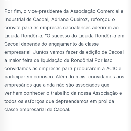
Por fim, o vice-presidente da Associação Comercial e
Industrial de Cacoal, Adriano Queiroz, reforçou o
convite para as empresas cacoalenses aderirem ao
Liquida Rondônia. “O sucesso do Liquida Rondônia em
Cacoal depende do engajamento da classe
empresarial. Juntos vamos fazer da edição de Cacoal
a maior feira de liquidação de Rondônia! Por isso
convidamos as empresas para procurarem a ACIC e
participarem conosco. Além do mais, convidamos aos
empresários que ainda não são associados que
venham conhecer o trabalho da nossa Associação e
todos os esforços que depreendemos em prol da
classe empresarial de Cacoal.