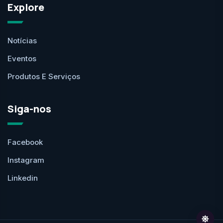
Explore
Notícias
Eventos
Produtos E Serviços
Siga-nos
Facebook
Instagram
Linkedin