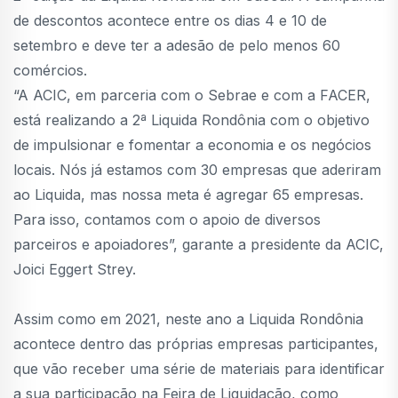
de descontos acontece entre os dias 4 e 10 de
setembro e deve ter a adesão de pelo menos 60
comércios.
“A ACIC, em parceria com o Sebrae e com a FACER,
está realizando a 2ª Liquida Rondônia com o objetivo
de impulsionar e fomentar a economia e os negócios
locais. Nós já estamos com 30 empresas que aderiram
ao Liquida, mas nossa meta é agregar 65 empresas.
Para isso, contamos com o apoio de diversos
parceiros e apoiadores”, garante a presidente da ACIC,
Joici Eggert Strey.
Assim como em 2021, neste ano a Liquida Rondônia
acontece dentro das próprias empresas participantes,
que vão receber uma série de materiais para identificar
a sua participação na Feira de Liquidação, como