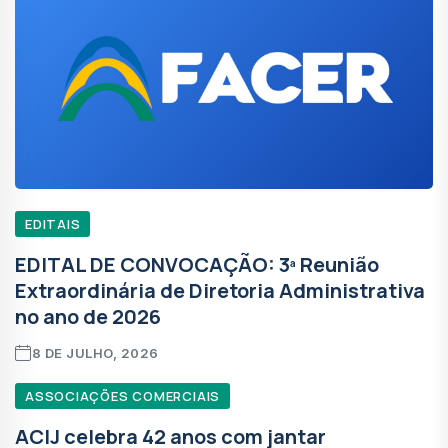
EDITAIS
EDITAL DE CONVOCAÇÃO: 3ª Reunião
Extraordinária de Diretoria Administrativa
no ano de 2026
8 DE JULHO, 2026
ASSOCIAÇÕES COMERCIAIS
ACIJ celebra 42 anos com jantar