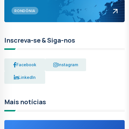
RONDÔNIA
Inscreva-se & Siga-nos
Facebook
Instagram
LinkedIn
Mais notícias