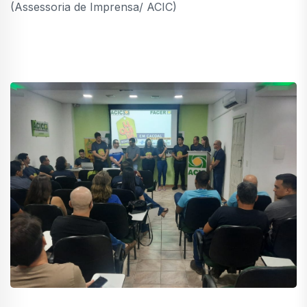
(Assessoria de Imprensa/ ACIC)