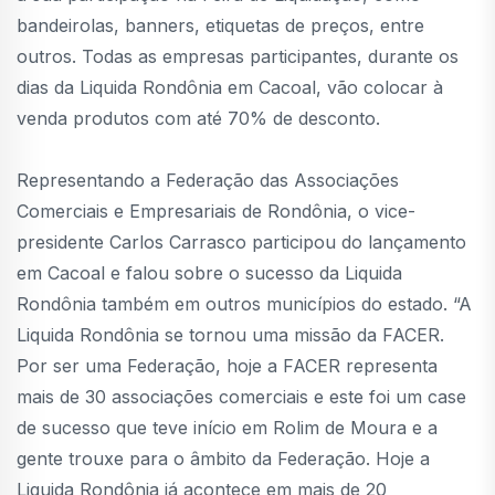
bandeirolas, banners, etiquetas de preços, entre
outros. Todas as empresas participantes, durante os
dias da Liquida Rondônia em Cacoal, vão colocar à
venda produtos com até 70% de desconto.
Representando a Federação das Associações
Comerciais e Empresariais de Rondônia, o vice-
presidente Carlos Carrasco participou do lançamento
em Cacoal e falou sobre o sucesso da Liquida
Rondônia também em outros municípios do estado. “A
Liquida Rondônia se tornou uma missão da FACER.
Por ser uma Federação, hoje a FACER representa
mais de 30 associações comerciais e este foi um case
de sucesso que teve início em Rolim de Moura e a
gente trouxe para o âmbito da Federação. Hoje a
Liquida Rondônia já acontece em mais de 20