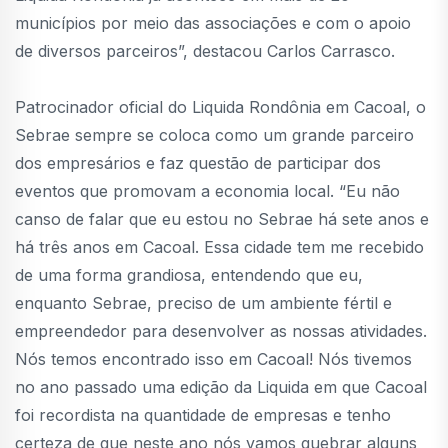
municípios por meio das associações e com o apoio
de diversos parceiros”, destacou Carlos Carrasco.
Patrocinador oficial do Liquida Rondônia em Cacoal, o
Sebrae sempre se coloca como um grande parceiro
dos empresários e faz questão de participar dos
eventos que promovam a economia local. “Eu não
canso de falar que eu estou no Sebrae há sete anos e
há três anos em Cacoal. Essa cidade tem me recebido
de uma forma grandiosa, entendendo que eu,
enquanto Sebrae, preciso de um ambiente fértil e
empreendedor para desenvolver as nossas atividades.
Nós temos encontrado isso em Cacoal! Nós tivemos
no ano passado uma edição da Liquida em que Cacoal
foi recordista na quantidade de empresas e tenho
certeza de que neste ano nós vamos quebrar alguns