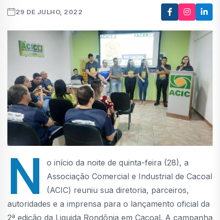
29 DE JULHO, 2022
N
o início da noite de quinta-feira (28), a
Associação Comercial e Industrial de Cacoal
(ACIC) reuniu sua diretoria, parceiros,
autoridades e a imprensa para o lançamento oficial da
2ª edição da Liquida Rondônia em Cacoal. A campanha