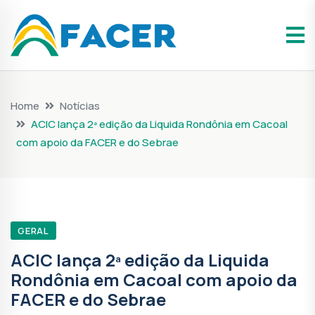
Home
Notícias
ACIC lança 2ª edição da Liquida Rondônia em Cacoal
com apoio da FACER e do Sebrae
GERAL
ACIC lança 2ª edição da Liquida
Rondônia em Cacoal com apoio da
FACER e do Sebrae