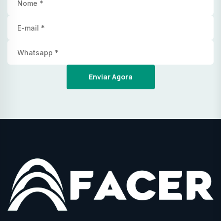
Enviar Agora